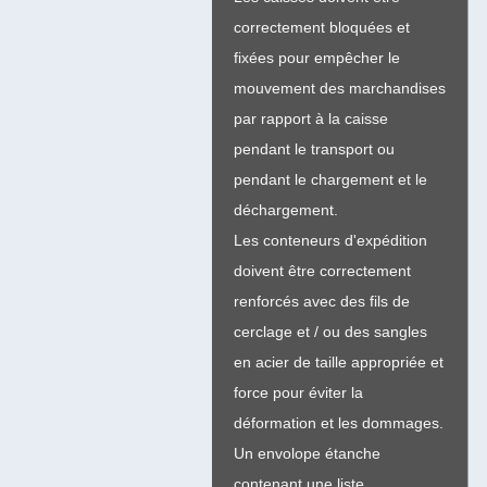
correctement bloquées et
fixées pour empêcher le
mouvement des marchandises
par rapport à la caisse
pendant le transport ou
pendant le chargement et le
déchargement.
Les conteneurs d'expédition
doivent être correctement
renforcés avec des fils de
cerclage et / ou des sangles
en acier de taille appropriée et
force pour éviter la
déformation et les dommages.
Un envolope étanche
contenant une liste