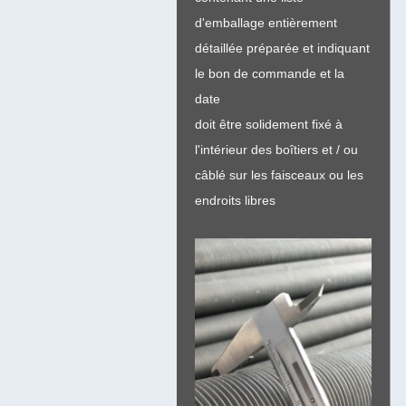
d'emballage entièrement
détaillée préparée et indiquant
le bon de commande et la
date
doit être solidement fixé à
l'intérieur des boîtiers et / ou
câblé sur les faisceaux ou les
endroits libres