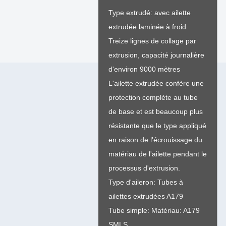
Type extrudé: avec ailette
extrudée laminée à froid
Treize lignes de collage par
extrusion, capacité journalière
d'environ 9000 mètres
L'ailette extrudée confère une
protection complète au tube
de base et est beaucoup plus
résistante que le type appliqué
en raison de l'écrouissage du
matériau de l'ailette pendant le
processus d'extrusion.
Type d'aileron: Tubes à
ailettes extrudées A179
Tube simple: Matériau: A179
SMLS