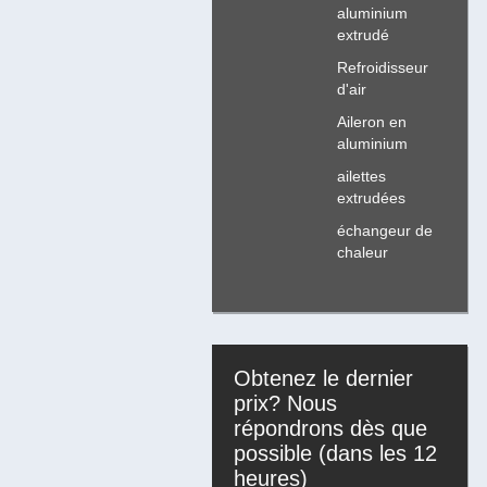
aluminium
extrudé
Refroidisseur
d'air
Aileron en
aluminium
ailettes
extrudées
échangeur de
chaleur
Obtenez le dernier
prix? Nous
répondrons dès que
possible (dans les 12
heures)