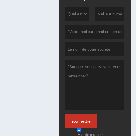
soumettre
Politique de