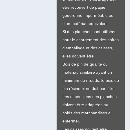
être recouvert de papier
goudronné imperméable ou
d'un matériau équivalent.
Si des planches sont utilisées
pour le chargement des boîtes
d'emballage et des caisses,
elles doivent être
Bois de pin de qualité ou
matériau similaire ayant un
minimum de nœuds, le bois de
pin résineux ne doit pas être
Les dimensions des planches
doivent être adaptées au
poids des marchandises à
enfermer.
Les caisses doivent être