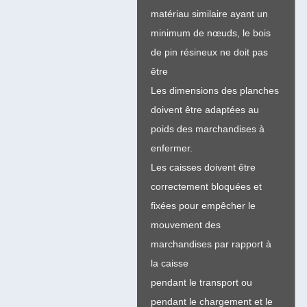
matériau similaire ayant un
minimum de nœuds, le bois
de pin résineux ne doit pas
être
Les dimensions des planches
doivent être adaptées au
poids des marchandises à
enfermer.
Les caisses doivent être
correctement bloquées et
fixées pour empêcher le
mouvement des
marchandises par rapport à
la caisse
pendant le transport ou
pendant le chargement et le