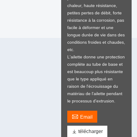
chaleur, haute résistance,
petites pertes de débit, forte
résistance à la corrosion, pas
facile à déformer et une
longue durée de vie dans des
conditions froides et chaudes,
etc.
L'ailette donne une protection
complète au tube de base et
est beaucoup plus résistante
que le type appliqué en
raison de l'écrouissage du
matériau de l'ailette pendant
le processus d'extrusion.

Email

télécharger