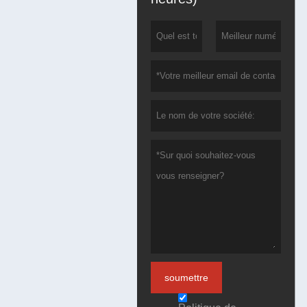
soumettre