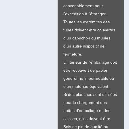
convenablement pour
l'expédition à l'étranger.
Toutes les extrémités des
tubes doivent être couvertes
d'un capuchon ou munies
d'un autre dispositif de
fermeture.
L'intérieur de l'emballage doit
être recouvert de papier
goudronné imperméable ou
d'un matériau équivalent.
Si des planches sont utilisées
pour le chargement des
boîtes d'emballage et des
caisses, elles doivent être
Bois de pin de qualité ou