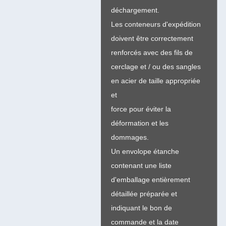
déchargement.
Les conteneurs d'expédition
doivent être correctement
renforcés avec des fils de
cerclage et / ou des sangles
en acier de taille appropriée
et
force pour éviter la
déformation et les
dommages.
Un envolope étanche
contenant une liste
d'emballage entièrement
détaillée préparée et
indiquant le bon de
commande et la date