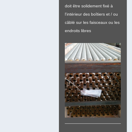
doit être solidement fixé à
l'intérieur des boîtiers et / ou
câblé sur les faisceaux ou les
endroits libres